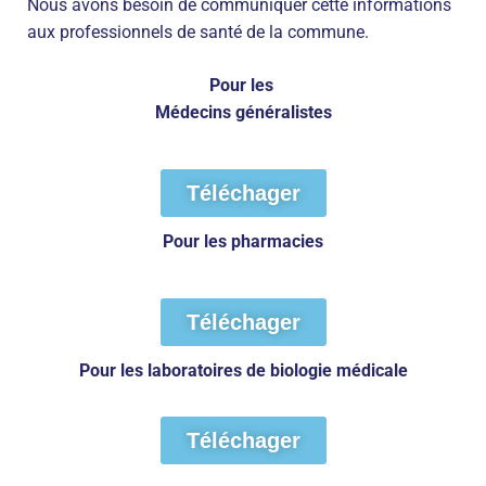
Nous avons besoin de communiquer cette informations
aux professionnels de santé de la commune.
Pour les
Médecins généralistes
Téléchager
Pour les
pharmacies
Téléchager
Pour les laboratoires de biologie médicale
Téléchager