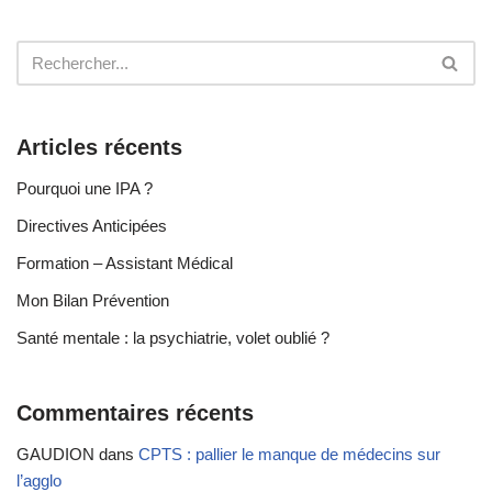
Articles récents
Pourquoi une IPA ?
Directives Anticipées
Formation – Assistant Médical
Mon Bilan Prévention
Santé mentale : la psychiatrie, volet oublié ?
Commentaires récents
GAUDION
dans
CPTS : pallier le manque de médecins sur
l’agglo