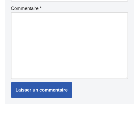
Commentaire
*