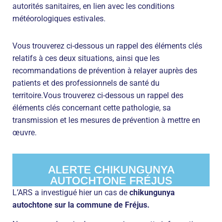
autorités sanitaires, en lien avec les conditions
météorologiques estivales.
Vous trouverez ci-dessous un rappel des éléments clés
relatifs à ces deux situations, ainsi que les
recommandations de prévention à relayer auprès des
patients et des professionnels de santé du
territoire.Vous trouverez ci-dessous un rappel des
éléments clés concernant cette pathologie, sa
transmission et les mesures de prévention à mettre en
œuvre.
ALERTE CHIKUNGUNYA
AUTOCHTONE FRÉJUS
L’ARS a investigué hier un cas de
chikungunya
autochtone sur la commune de Fréjus.