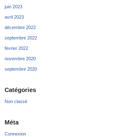
juin 2023
avril 2023
décembre 2022
septembre 2022
février 2022
novembre 2020
septembre 2020
Catégories
Non classé
Méta
Connexion