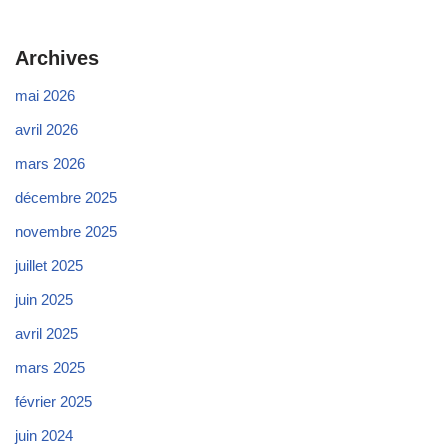
Archives
mai 2026
avril 2026
mars 2026
décembre 2025
novembre 2025
juillet 2025
juin 2025
avril 2025
mars 2025
février 2025
juin 2024