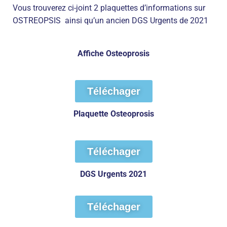
Vous trouverez ci-joint 2 plaquettes d’informations sur
OSTREOPSIS ainsi qu’un ancien DGS Urgents de 2021
Affiche Osteoprosis
Téléchager
Plaquette Osteoprosis
Téléchager
DGS Urgents 2021
Téléchager