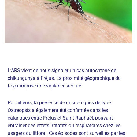
L’ARS vient de nous signaler un cas autochtone de
chikungunya à Fréjus. La proximité géographique du
foyer impose une vigilance accrue.
Par ailleurs, la présence de micro-algues de type
Ostreopsis a également été confirmée dans les
calanques entre Fréjus et Saint-Raphaël, pouvant
entraîner des effets irritatifs ou respiratoires chez les
usagers du littoral. Ces épisodes sont surveillés par les