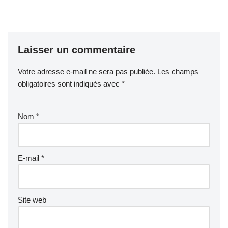
Laisser un commentaire
Votre adresse e-mail ne sera pas publiée.
Les champs
obligatoires sont indiqués avec
*
Nom
*
E-mail
*
Site web