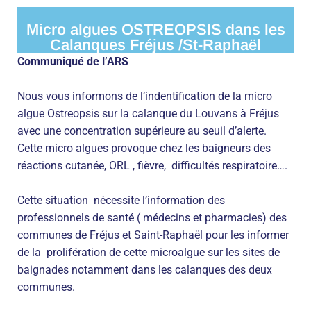
Micro algues OSTREOPSIS dans les
Calanques Fréjus /St-Raphaël
Communiqué de l’ARS
Nous vous informons de l’indentification de la micro
algue Ostreopsis sur la calanque du Louvans à Fréjus
avec une concentration supérieure au seuil d’alerte.
Cette micro algues provoque chez les baigneurs des
réactions cutanée, ORL , fièvre, difficultés respiratoire….
Cette situation nécessite l’information des
professionnels de santé ( médecins et pharmacies) des
communes de Fréjus et Saint-Raphaël pour les informer
de la prolifération de cette microalgue sur les sites de
baignades notamment dans les calanques des deux
communes.