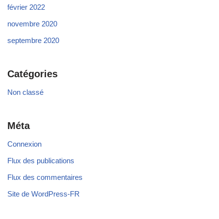
février 2022
novembre 2020
septembre 2020
Catégories
Non classé
Méta
Connexion
Flux des publications
Flux des commentaires
Site de WordPress-FR