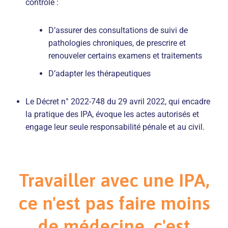
contrôle :
D’assurer des consultations de suivi de
pathologies chroniques, de prescrire et
renouveler certains examens et traitements
D’adapter les thérapeutiques
Le Décret n° 2022-748 du 29 avril 2022, qui encadre
la pratique des IPA, évoque les actes autorisés et
engage leur seule responsabilité pénale et au civil.
Travailler avec une IPA,
ce n'est pas faire moins
de médecine, c'est