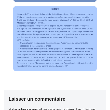
Laisser un commentaire
Votre adresse e-mail ne sera pas publiée.
Les champs