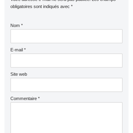
obligatoires sont indiqués avec
*
Nom
*
E-mail
*
Site web
Commentaire
*