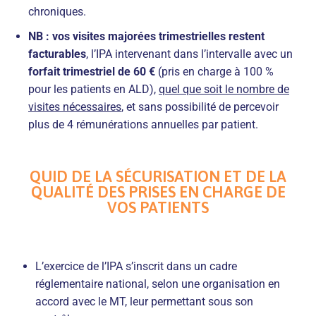
chroniques.
NB : vos visites majorées trimestrielles restent
facturables
, l’IPA intervenant dans l’intervalle avec un
forfait trimestriel de 60 €
(pris en charge à 100 %
pour les patients en ALD),
quel que soit le nombre de
visites nécessaires
, et sans possibilité de percevoir
plus de 4 rémunérations annuelles par patient.
QUID DE LA SÉCURISATION ET DE LA
QUALITÉ DES PRISES EN CHARGE DE
VOS PATIENTS
L’exercice de l’IPA s’inscrit dans un cadre
réglementaire national, selon une organisation en
accord avec le MT, leur permettant sous son