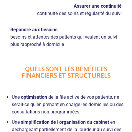
Assurer une continuité
continuité des soins et régularité du suivi
Répondre aux besoins
besoins et attentes des patients qui veulent un suivi
plus rapproché à domicile
QUELS SONT LES BÉNÉFICES
FINANCIERS ET STRUCTURELS
Une
optimisation
de la file active de vos patients, ne
serait-ce qu’en prenant en charge les domiciles ou des
consultations non programmées.
Une
simplification
de l’organisation du cabinet
en
déchargeant partiellement de la lourdeur du suivi des