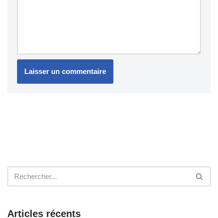
Articles récents