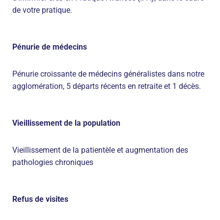
de votre pratique.
Pénurie de médecins
Pénurie croissante de médecins généralistes dans notre
agglomération, 5 départs récents en retraite et 1 décès.
Vieillissement de la population
Vieillissement de la patientèle et augmentation des
pathologies chroniques
Refus de visites