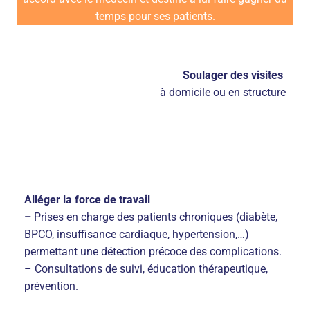
temps pour ses patients.
Soulager des visites
à domicile ou en structure
Alléger la force de travail
–
Prises en charge des patients chroniques (diabète,
BPCO, insuffisance cardiaque, hypertension,…)
permettant une détection précoce des complications.
– Consultations de suivi, éducation thérapeutique,
prévention.