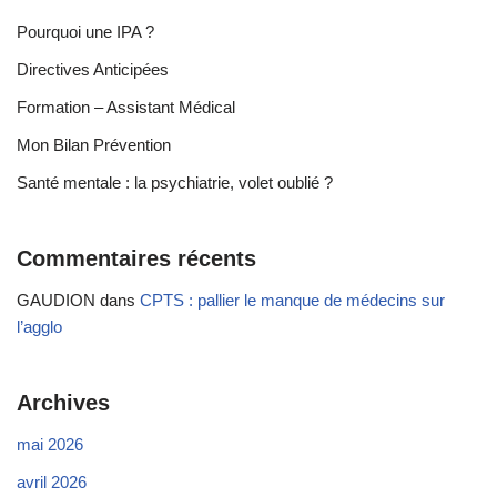
Pourquoi une IPA ?
Directives Anticipées
Formation – Assistant Médical
Mon Bilan Prévention
Santé mentale : la psychiatrie, volet oublié ?
Commentaires récents
GAUDION
dans
CPTS : pallier le manque de médecins sur
l’agglo
Archives
mai 2026
avril 2026