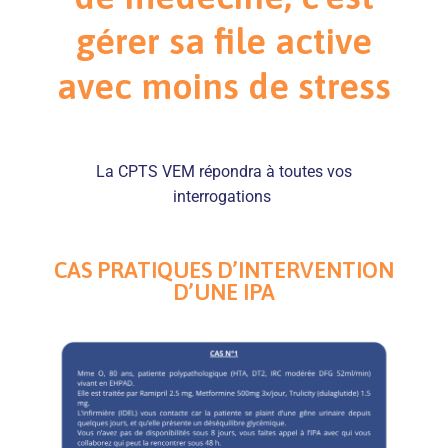
gérer sa file active
avec moins de stress
La CPTS VEM répondra à toutes vos
interrogations
CAS PRATIQUES D’INTERVENTION
D’UNE IPA