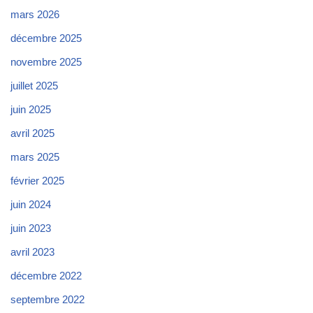
mars 2026
décembre 2025
novembre 2025
juillet 2025
juin 2025
avril 2025
mars 2025
février 2025
juin 2024
juin 2023
avril 2023
décembre 2022
septembre 2022