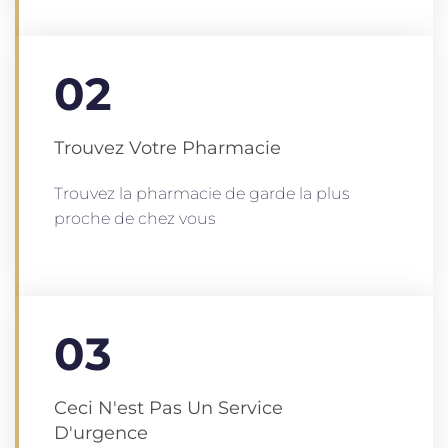
02
Trouvez Votre Pharmacie
Trouvez la pharmacie de garde la plus
proche de chez vous
03
Ceci N'est Pas Un Service
D'urgence