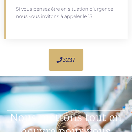
Si vous pensez être en situation d’urgence
nous vous invitons à appeler le 15
3237
Nous mettons tout en
oeuvre pour vous